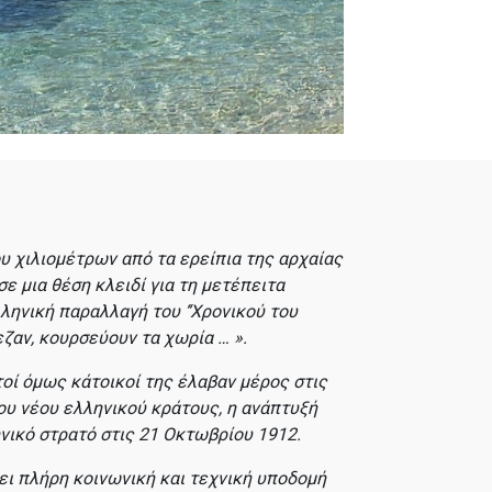
υ χιλιομέτρων από τα ερείπια της αρχαίας
σε μια θέση κλειδί για τη μετέπειτα
ηνική παραλλαγή του ‘‘
Χρονικού του
εζαν, κουρσεύουν τα χωρία … »
.
οί όμως κάτοικοί της έλαβαν μέρος στις
ου νέου ελληνικού κράτους, η ανάπτυξή
ικό στρατό στις 21 Οκτωβρίου 1912.
ει πλήρη κοινωνική και τεχνική υποδομή