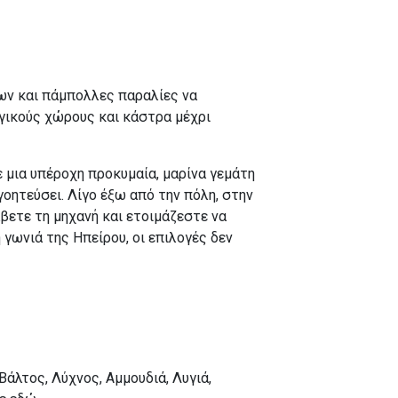
νων και πάμπολλες παραλίες να
ογικούς χώρους και κάστρα μέχρι
 μια υπέροχη προκυμαία, μαρίνα γεμάτη
οητεύσει. Λίγο έξω από την πόλη, στην
βετε τη μηχανή και ετοιμάζεστε να
γωνιά της Ηπείρου, οι επιλογές δεν
άλτος, Λύχνος, Αμμουδιά, Λυγιά,