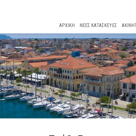
ΑΡΧΙΚΗ
ΝΕΕΣ ΚΑΤΑΣΚΕΥΕΣ
ΑΚΙΝΗ