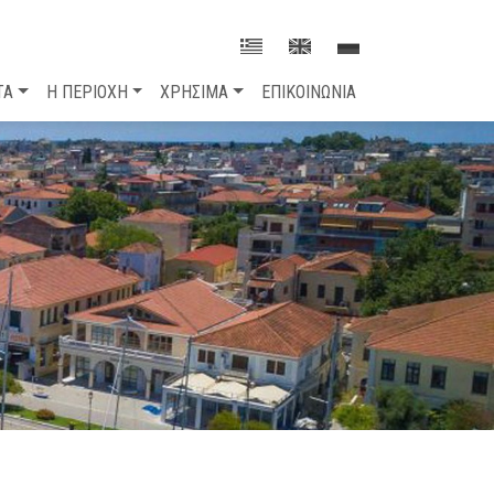
ΤΑ
Η ΠΕΡΙΟΧΗ
ΧΡΗΣΙΜΑ
ΕΠΙΚΟΙΝΩΝΙΑ